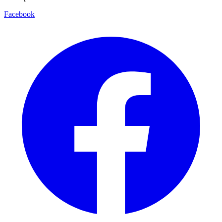
Facebook