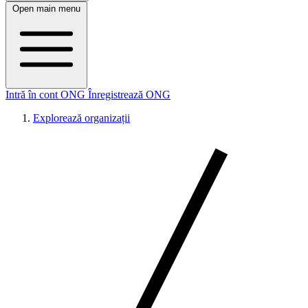
Open main menu
Intră în cont ONG
Înregistrează ONG
Explorează organizații