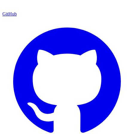
GitHub