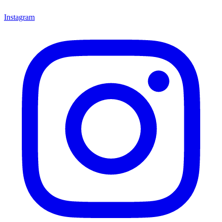
Instagram