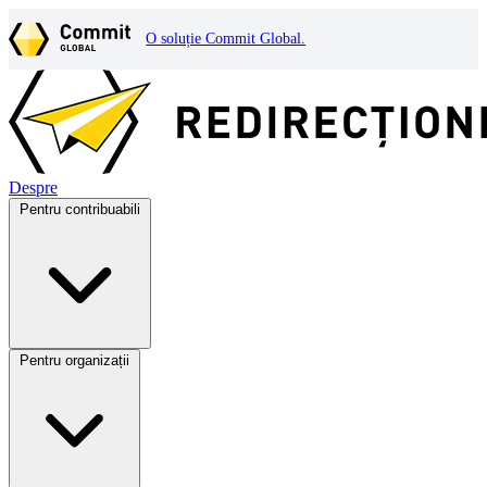
O soluție Commit Global.
Despre
Pentru contribuabili
Pentru organizații