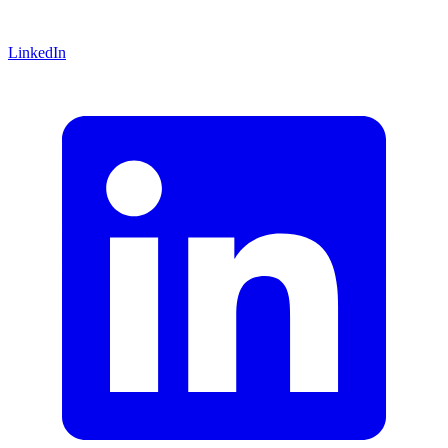
LinkedIn