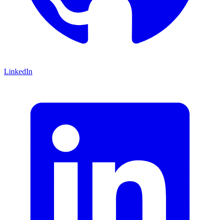
LinkedIn