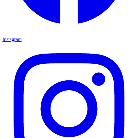
Instagram