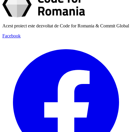
Acest proiect este dezvoltat de Code for Romania & Commit Global
Facebook