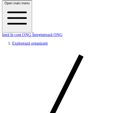
Open main menu
Intră în cont ONG
Înregistrează ONG
Explorează organizații