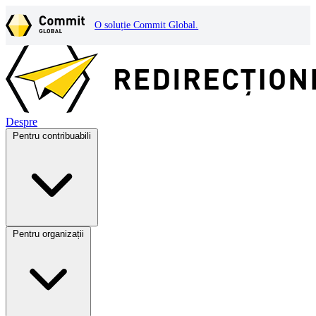
O soluție Commit Global.
Despre
Pentru contribuabili
Pentru organizații