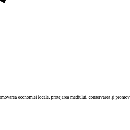
omovarea economiei locale, protejarea mediului, conservarea și promovare