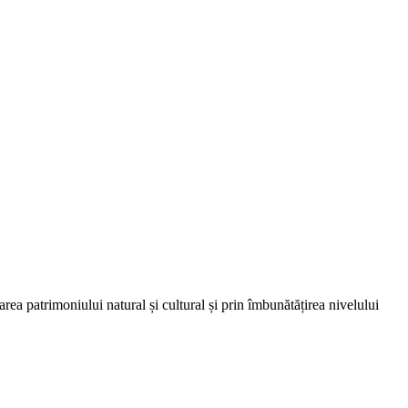
a patrimoniului natural și cultural și prin îmbunătățirea nivelului