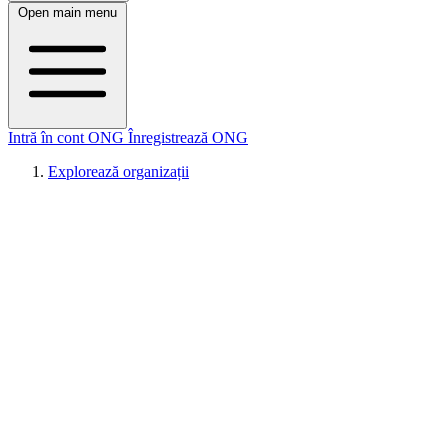
Open main menu
Intră în cont ONG
Înregistrează ONG
Explorează organizații