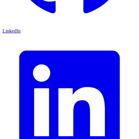
LinkedIn