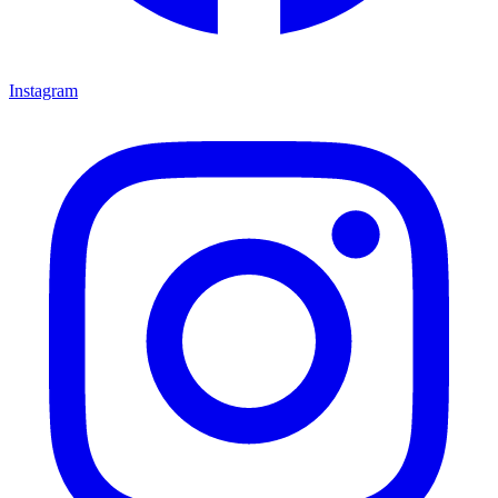
Instagram