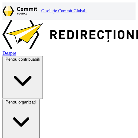
O soluție Commit Global.
Despre
Pentru contribuabili
Pentru organizații