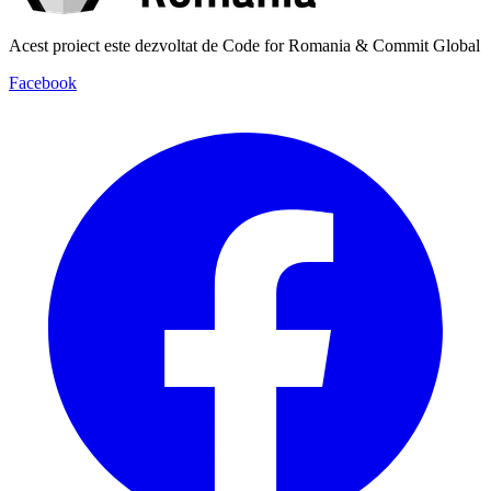
Acest proiect este dezvoltat de Code for Romania & Commit Global
Facebook