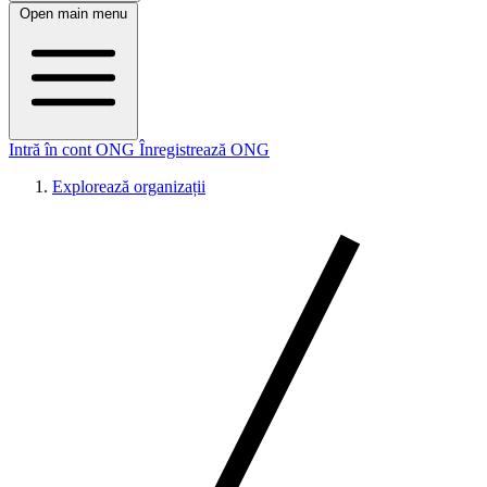
Open main menu
Intră în cont ONG
Înregistrează ONG
Explorează organizații