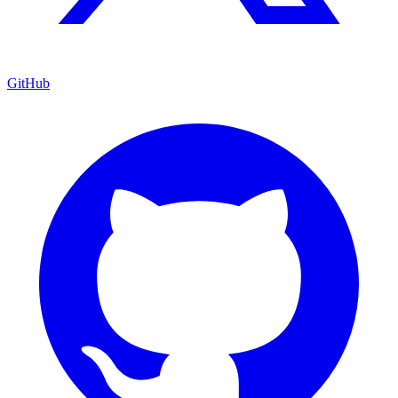
GitHub