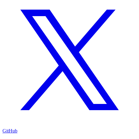
GitHub