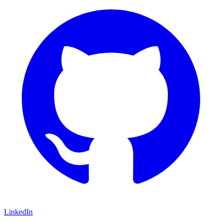
LinkedIn