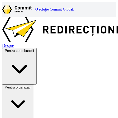
O soluție Commit Global.
Despre
Pentru contribuabili
Pentru organizații