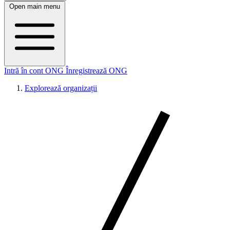
Open main menu
Intră în cont ONG
Înregistrează ONG
Explorează organizații