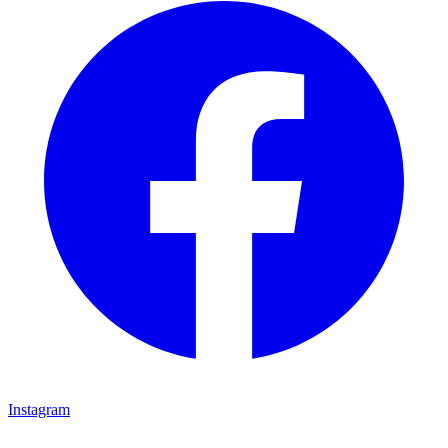
Instagram