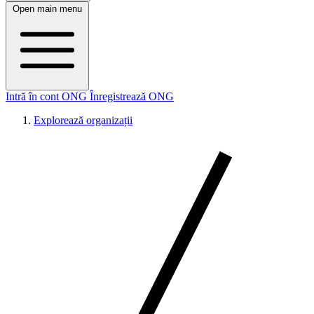
Open main menu
Intră în cont ONG
Înregistrează ONG
Explorează organizații