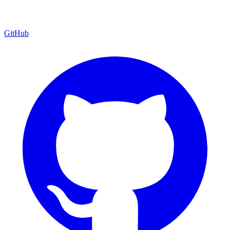
GitHub