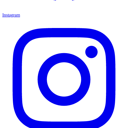
Instagram