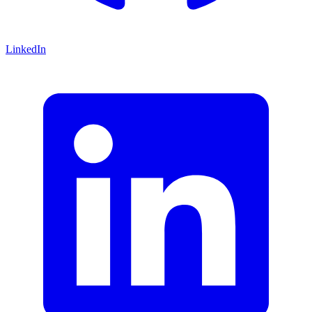
LinkedIn