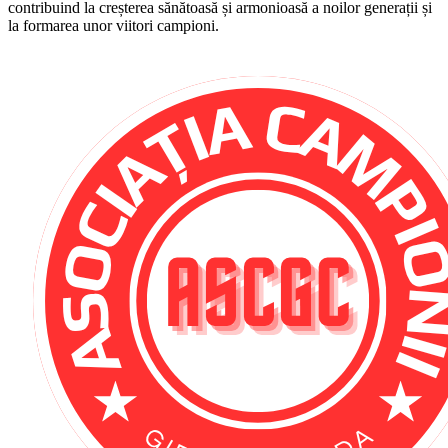
contribuind la creșterea sănătoasă și armonioasă a noilor generații și
la formarea unor viitori campioni.