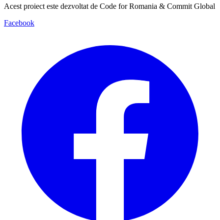
Acest proiect este dezvoltat de Code for Romania & Commit Global
Facebook