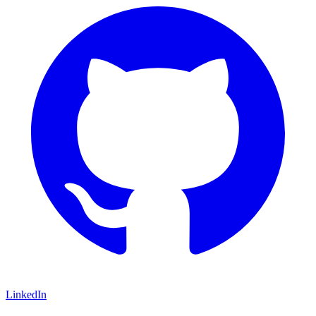
LinkedIn