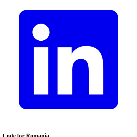
Code for Romania