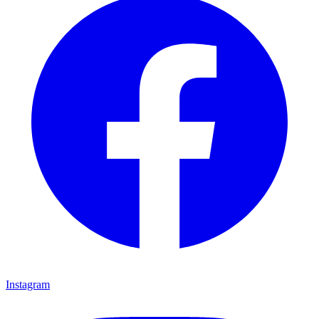
Instagram