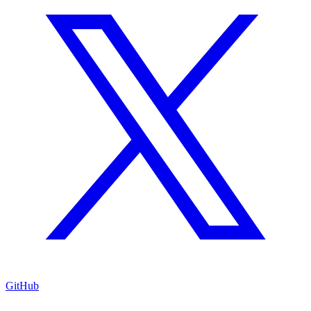
GitHub