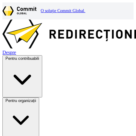
O soluție Commit Global.
Despre
Pentru contribuabili
Pentru organizații