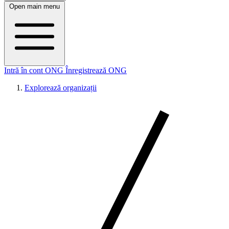
Open main menu
Intră în cont ONG
Înregistrează ONG
Explorează organizații