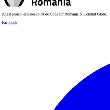
Acest proiect este dezvoltat de Code for Romania & Commit Global
Facebook