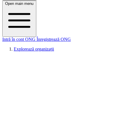
Open main menu
Intră în cont ONG
Înregistrează ONG
Explorează organizații