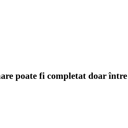
are poate fi completat doar într