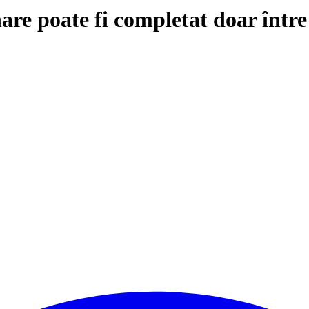
are poate fi completat doar într