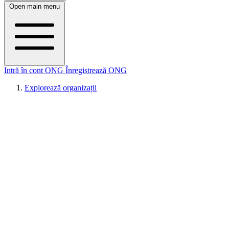
Open main menu
Intră în cont ONG
Înregistrează ONG
Explorează organizații