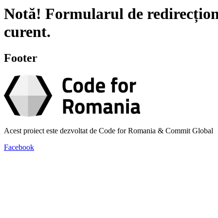
Notă!
Formularul de redirecțion
curent.
Footer
Acest proiect este dezvoltat de Code for Romania & Commit Global
Facebook