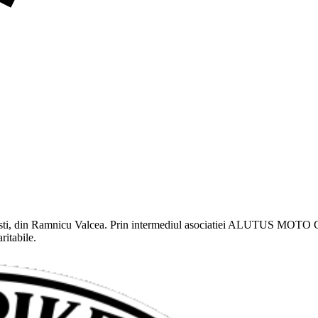
i, din Ramnicu Valcea. Prin intermediul asociatiei ALUTUS MOTO CLU
ritabile.