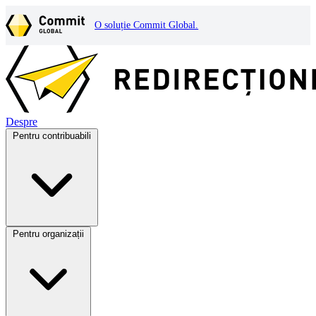
O soluție Commit Global.
Despre
Pentru contribuabili
Pentru organizații