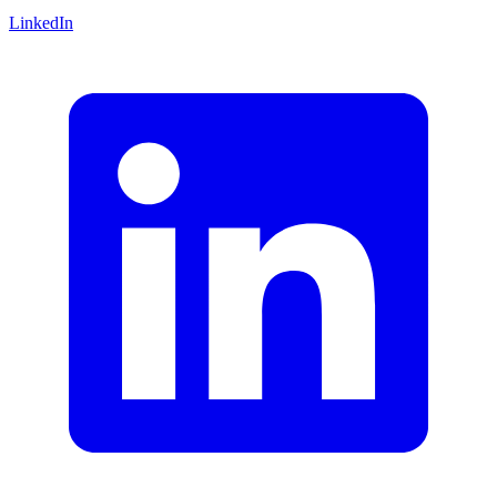
LinkedIn