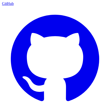
GitHub