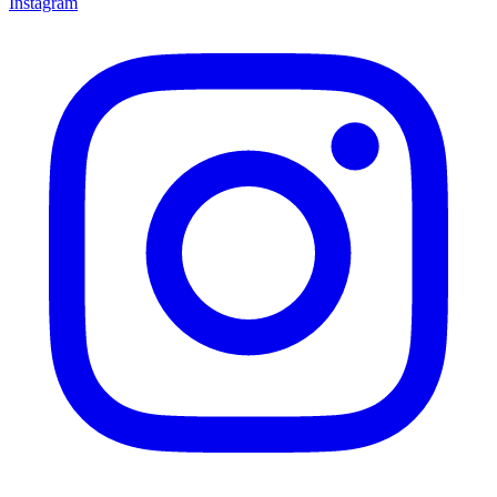
Instagram