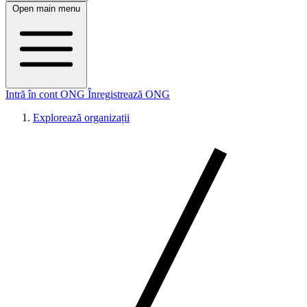
Open main menu
Intră în cont ONG
Înregistrează ONG
Explorează organizații