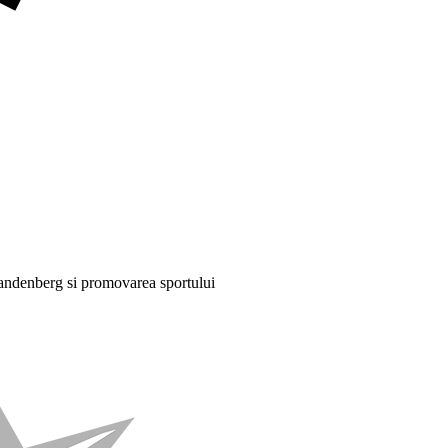
kandenberg si promovarea sportului