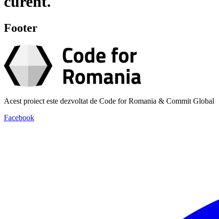
curent.
Footer
Acest proiect este dezvoltat de Code for Romania & Commit Global
Facebook