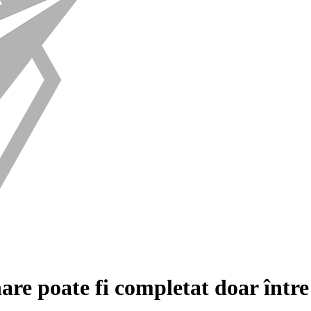
are poate fi completat doar într