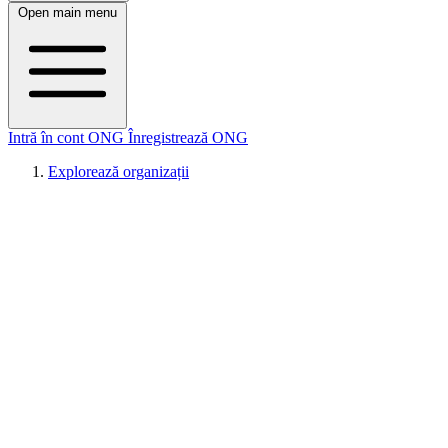
Open main menu
Intră în cont ONG
Înregistrează ONG
Explorează organizații