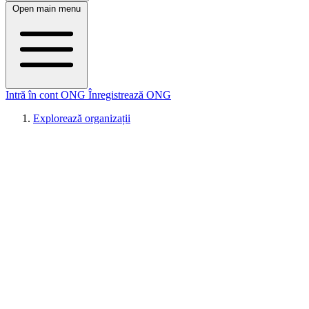
Open main menu
Intră în cont ONG
Înregistrează ONG
Explorează organizații