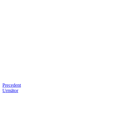
Precedent
Următor