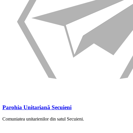
Parohia Unitariană Secuieni
Comuniatea unitarienilor din satul Secuieni.