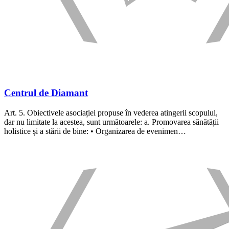
Centrul de Diamant
Art. 5. Obiectivele asociației propuse în vederea atingerii scopului,
dar nu limitate la acestea, sunt următoarele: a. Promovarea sănătății
holistice și a stării de bine: • Organizarea de evenimen…