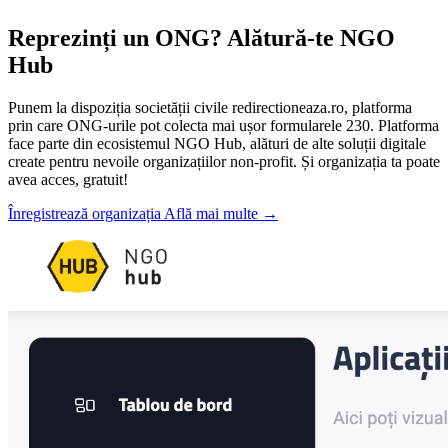
Reprezinți un ONG? Alătură-te NGO
Hub
Punem la dispoziția societății civile redirectioneaza.ro, platforma
prin care ONG-urile pot colecta mai ușor formularele 230. Platforma
face parte din ecosistemul NGO Hub, alături de alte soluții digitale
create pentru nevoile organizațiilor non-profit. Și organizația ta poate
avea acces, gratuit!
Înregistrează organizația
Află mai multe
→