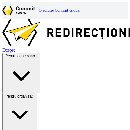
O soluție Commit Global.
Despre
Pentru contribuabili
Pentru organizații