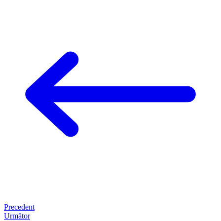
Precedent
Următor