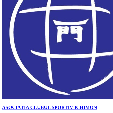
ASOCIATIA CLUBUL SPORTIV ICHIMON