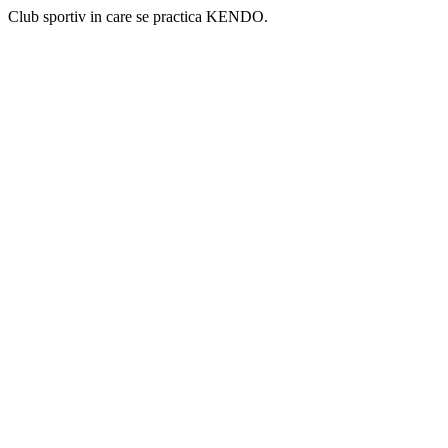
Club sportiv in care se practica KENDO.