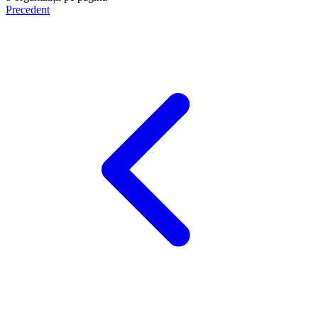
Precedent