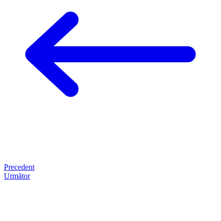
Precedent
Următor