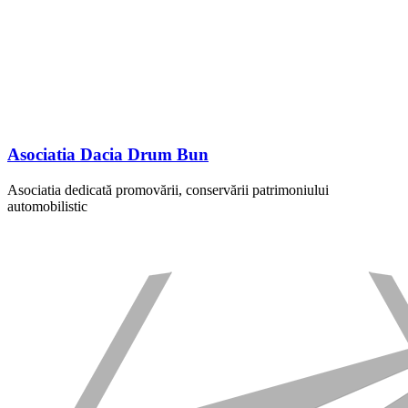
Asociatia Dacia Drum Bun
Asociatia dedicată promovării, conservării patrimoniului
automobilistic