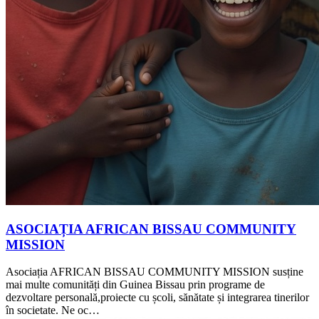
ASOCIAȚIA AFRICAN BISSAU COMMUNITY
MISSION
Asociația AFRICAN BISSAU COMMUNITY MISSION susține
mai multe comunități din Guinea Bissau prin programe de
dezvoltare personală,proiecte cu școli, sănătate și integrarea tinerilor
în societate. Ne oc…