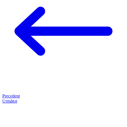
Precedent
Următor