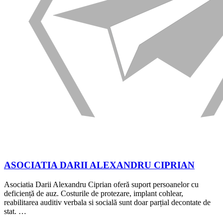
ASOCIATIA DARII ALEXANDRU CIPRIAN
Asociatia Darii Alexandru Ciprian oferă suport persoanelor cu
deficiență de auz. Costurile de protezare, implant cohlear,
reabilitarea auditiv verbala si socială sunt doar parțial decontate de
stat. …