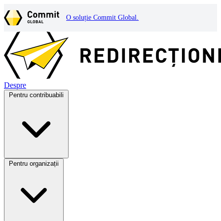
O soluție Commit Global.
Despre
Pentru contribuabili
Pentru organizații