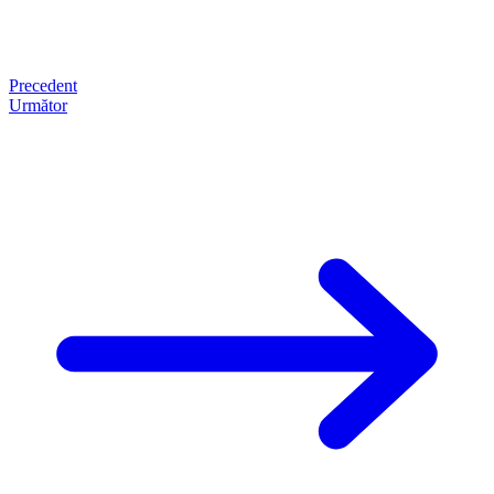
Precedent
Următor