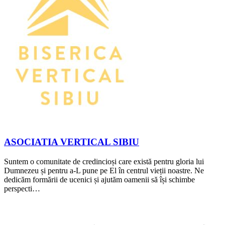
ASOCIATIA VERTICAL SIBIU
Suntem o comunitate de credincioși care există pentru gloria lui
Dumnezeu și pentru a-L pune pe El în centrul vieții noastre. Ne
dedicăm formării de ucenici și ajutăm oamenii să își schimbe
perspecti…