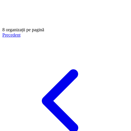
8 organizații pe pagină
Precedent