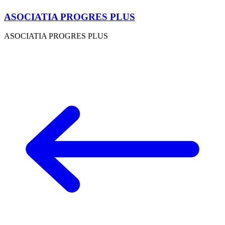
ASOCIATIA PROGRES PLUS
ASOCIATIA PROGRES PLUS