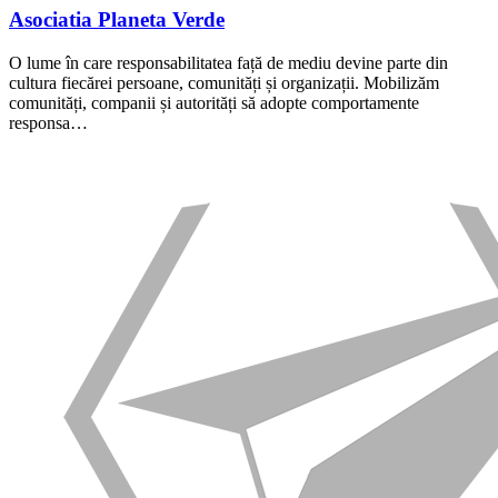
Asociatia Planeta Verde
O lume în care responsabilitatea față de mediu devine parte din
cultura fiecărei persoane, comunități și organizații. Mobilizăm
comunități, companii și autorități să adopte comportamente
responsa…