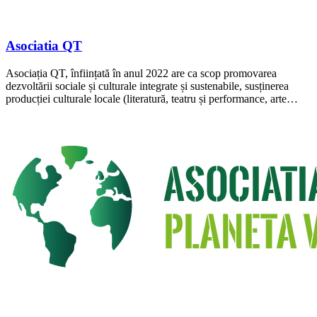
Asociatia QT
Asociația QT, înființată în anul 2022 are ca scop promovarea
dezvoltării sociale și culturale integrate și sustenabile, susținerea
producției culturale locale (literatură, teatru și performance, arte…