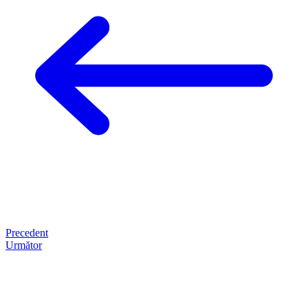
Precedent
Următor