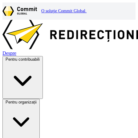
O soluție Commit Global.
Despre
Pentru contribuabili
Pentru organizații