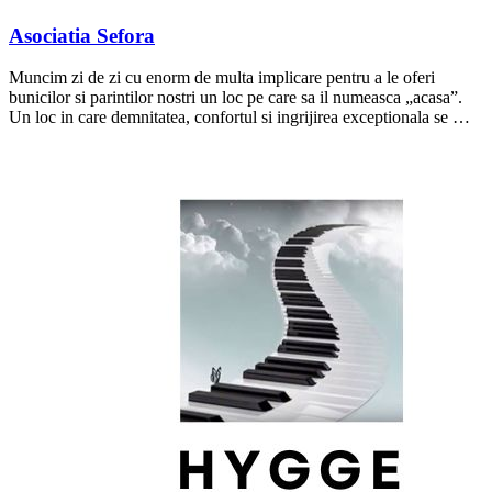
Asociatia Sefora
Muncim zi de zi cu enorm de multa implicare pentru a le oferi
bunicilor si parintilor nostri un loc pe care sa il numeasca „acasa”.
Un loc in care demnitatea, confortul si ingrijirea exceptionala se …