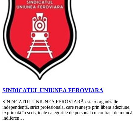
SINDICATUL UNIUNEA FEROVIARA
SINDICATUL UNIUNEA FEROVIARĂ este o organizație
independentă, strict profesională, care reunește prin libera adeziune,
exprimată în scris, toate categoriile de personal cu contract de muncă
indiferen…