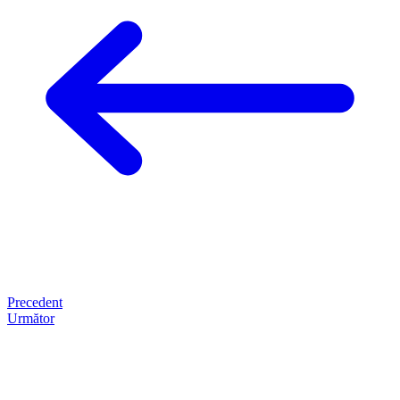
Precedent
Următor