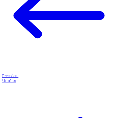
Precedent
Următor