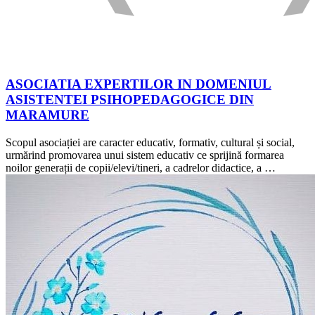
ASOCIATIA EXPERTILOR IN DOMENIUL
ASISTENTEI PSIHOPEDAGOGICE DIN
MARAMURE
Scopul asociației are caracter educativ, formativ, cultural și social,
urmărind promovarea unui sistem educativ ce sprijină formarea
noilor generații de copii/elevi/tineri, a cadrelor didactice, a …