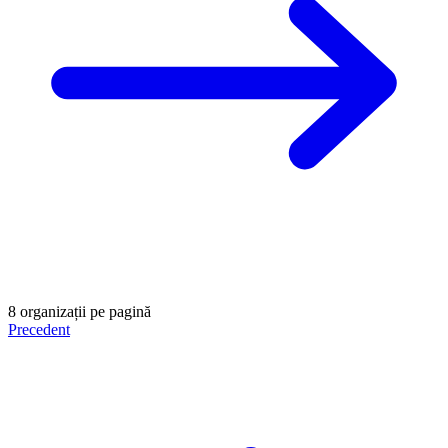
8 organizații pe pagină
Precedent