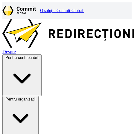
O soluție Commit Global.
Despre
Pentru contribuabili
Pentru organizații