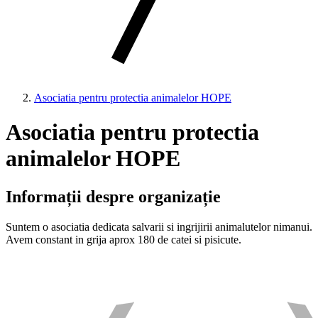
Asociatia pentru protectia animalelor HOPE
Asociatia pentru protectia
animalelor HOPE
Informații despre organizație
Suntem o asociatia dedicata salvarii si ingrijirii animalutelor nimanui.
Avem constant in grija aprox 180 de catei si pisicute.