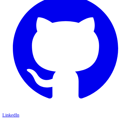
LinkedIn