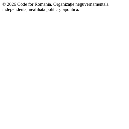
© 2026 Code for Romania. Organizație neguvernamentală
independentă, neafiliată politic și apolitică.