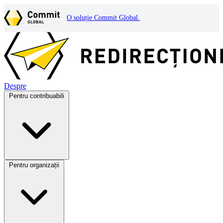
O soluție Commit Global.
Despre
Pentru contribuabili
Pentru organizații