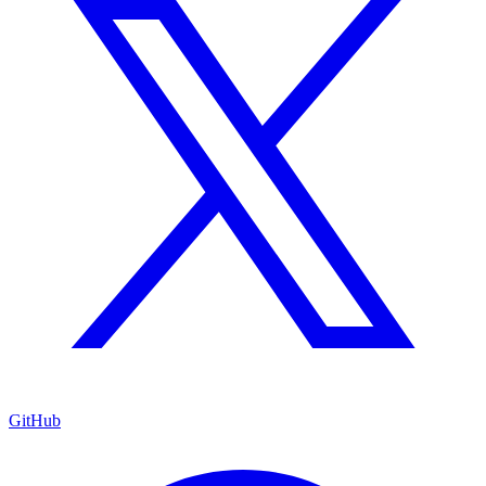
GitHub