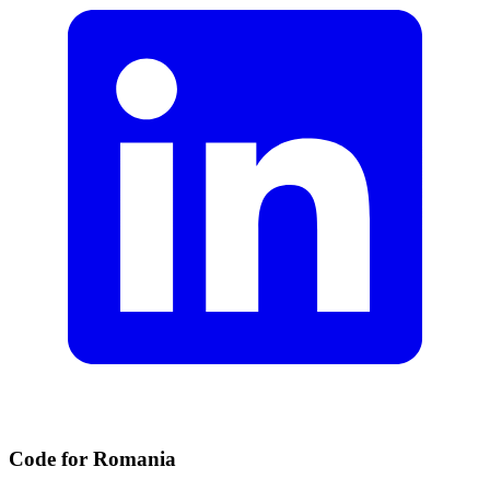
Code for Romania