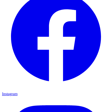
Instagram