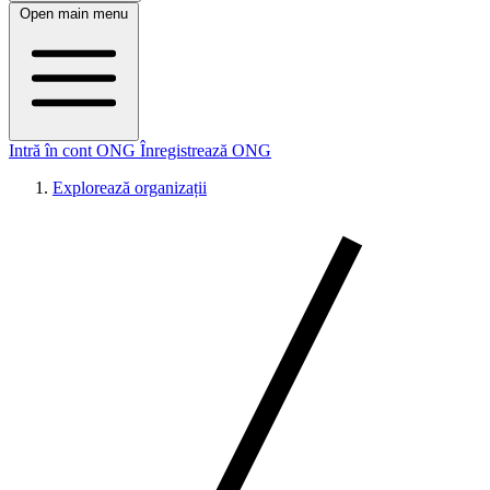
Open main menu
Intră în cont ONG
Înregistrează ONG
Explorează organizații